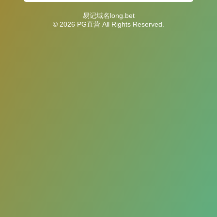
易记域名long.bet
© 2026 PG直营 All Rights Reserved.